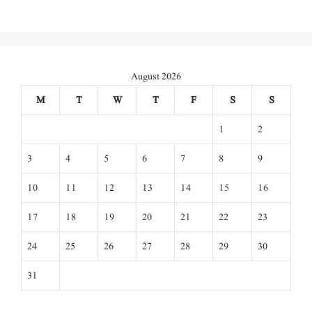
August 2026
M
T
W
T
F
S
S
1
2
3
4
5
6
7
8
9
10
11
12
13
14
15
16
17
18
19
20
21
22
23
24
25
26
27
28
29
30
31