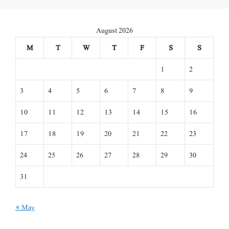
August 2026
M
T
W
T
F
S
S
1
2
3
4
5
6
7
8
9
10
11
12
13
14
15
16
17
18
19
20
21
22
23
24
25
26
27
28
29
30
31
« May