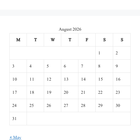
August 2026
M
T
W
T
F
S
S
1
2
3
4
5
6
7
8
9
10
11
12
13
14
15
16
17
18
19
20
21
22
23
24
25
26
27
28
29
30
31
« May