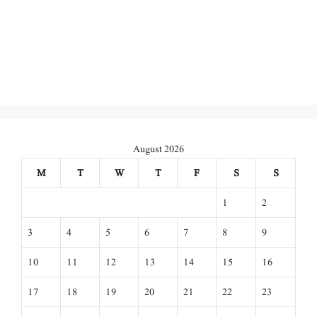
August 2026
M
T
W
T
F
S
S
1
2
3
4
5
6
7
8
9
10
11
12
13
14
15
16
17
18
19
20
21
22
23