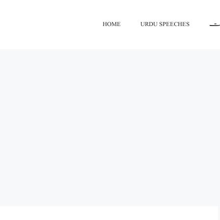
HOME
URDU SPEECHES
اعت