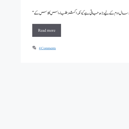
Read more
4 Comments