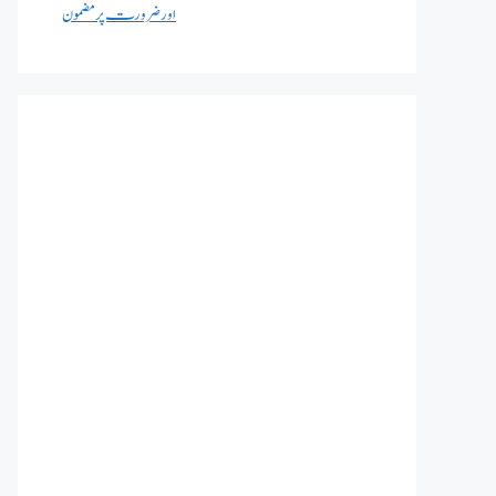
اور ضرورت پر مضمون