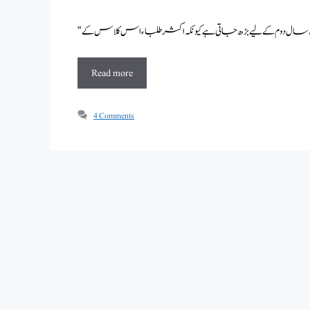
Read more
4 Comments