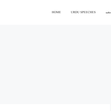
HOME
URDU SPEECHES
اعت