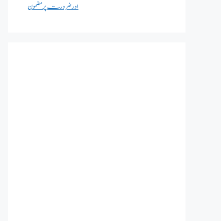
اور ضرورت پر مضمون