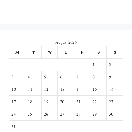
August 2026
M
T
W
T
F
S
S
1
2
3
4
5
6
7
8
9
10
11
12
13
14
15
16
17
18
19
20
21
22
23
24
25
26
27
28
29
30
31