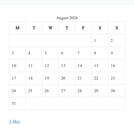
August 2026
M
T
W
T
F
S
S
1
2
3
4
5
6
7
8
9
10
11
12
13
14
15
16
17
18
19
20
21
22
23
24
25
26
27
28
29
30
31
« May