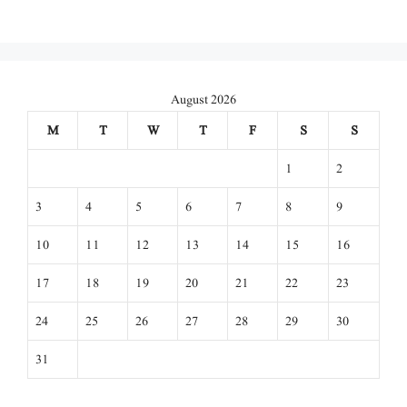
August 2026
M
T
W
T
F
S
S
1
2
3
4
5
6
7
8
9
10
11
12
13
14
15
16
17
18
19
20
21
22
23
24
25
26
27
28
29
30
31