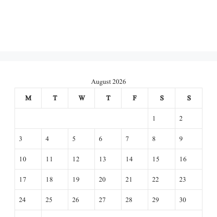
August 2026
M
T
W
T
F
S
S
1
2
3
4
5
6
7
8
9
10
11
12
13
14
15
16
17
18
19
20
21
22
23
24
25
26
27
28
29
30