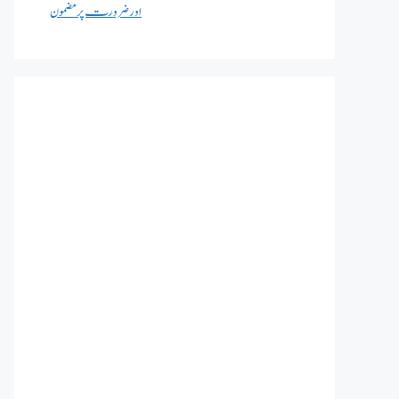
اور ضرورت پر مضمون