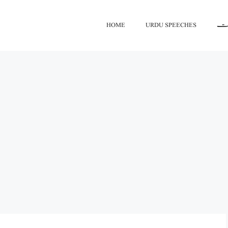
اعت
URDU SPEECHES
HOME