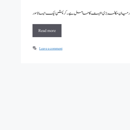
Read more
Leave a comment