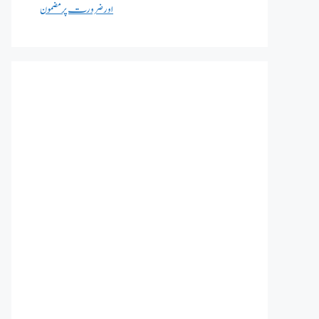
اور ضرورت پر مضمون