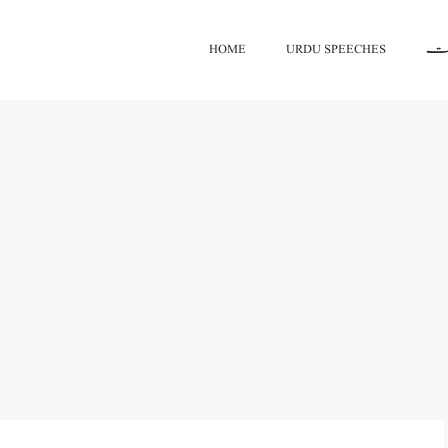
اعت
URDU SPEECHES
HOME