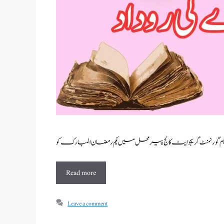
Read more
Leave a comment