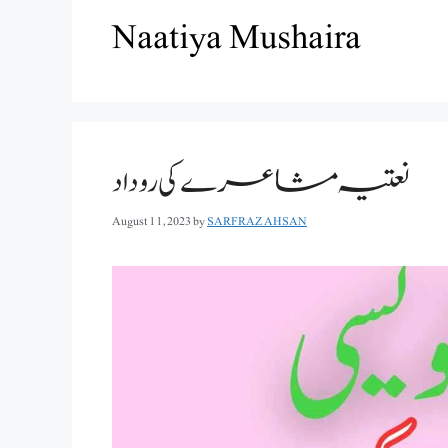
Naatiya Mushaira
نعتیہ مشاعرے کی روداد
August 11, 2023
by
SARFRAZ AHSAN