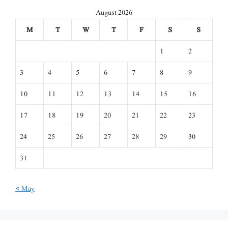
August 2026
M
T
W
T
F
S
S
1
2
3
4
5
6
7
8
9
10
11
12
13
14
15
16
17
18
19
20
21
22
23
24
25
26
27
28
29
30
31
« May