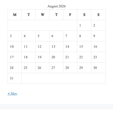
August 2026
M
T
W
T
F
S
S
1
2
3
4
5
6
7
8
9
10
11
12
13
14
15
16
17
18
19
20
21
22
23
24
25
26
27
28
29
30
31
« May