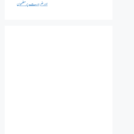
اور ضرورت پر مضمون