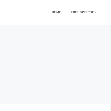
HOME
URDU SPEECHES
اعت