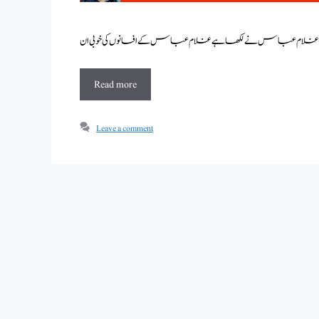
Read more
Leave a comment