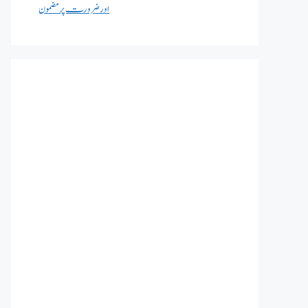
اور ضرورت پر مضمون