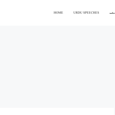
HOME
URDU SPEECHES
اعت