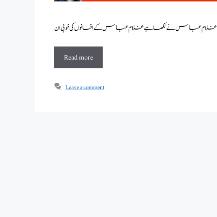
Read more
Leave a comment