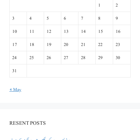
1
2
3
4
5
6
7
8
9
10
11
12
13
14
15
16
17
18
19
20
21
22
23
24
25
26
27
28
29
30
31
« May
RESENT POSTS