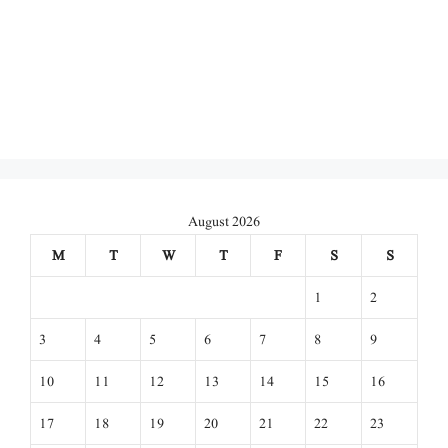
August 2026
M
T
W
T
F
S
S
1
2
3
4
5
6
7
8
9
10
11
12
13
14
15
16
17
18
19
20
21
22
23