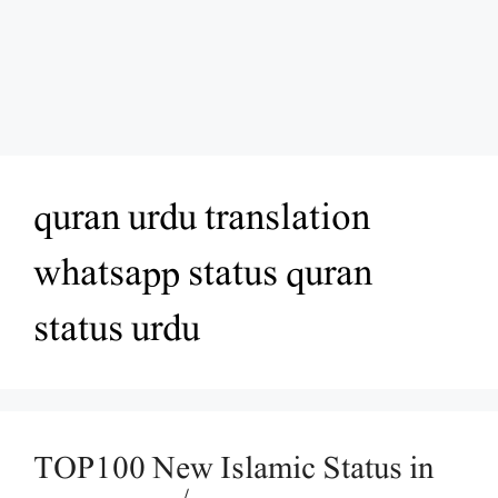
quran urdu translation
whatsapp status quran
status urdu
TOP100 New Islamic Status in