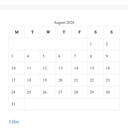
August 2026
M
T
W
T
F
S
S
1
2
3
4
5
6
7
8
9
10
11
12
13
14
15
16
17
18
19
20
21
22
23
24
25
26
27
28
29
30
31
« May