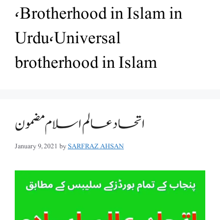
،Brotherhood in Islam in
Urdu،Universal
brotherhood in Islam
اتحاد عالم اسلام مضمون
January 9, 2021
by
SARFRAZ AHSAN