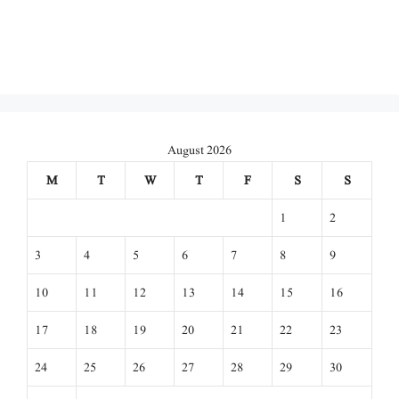
August 2026
M
T
W
T
F
S
S
1
2
3
4
5
6
7
8
9
10
11
12
13
14
15
16
17
18
19
20
21
22
23
24
25
26
27
28
29
30