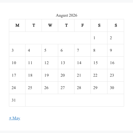
August 2026
M
T
W
T
F
S
S
1
2
3
4
5
6
7
8
9
10
11
12
13
14
15
16
17
18
19
20
21
22
23
24
25
26
27
28
29
30
31
« May