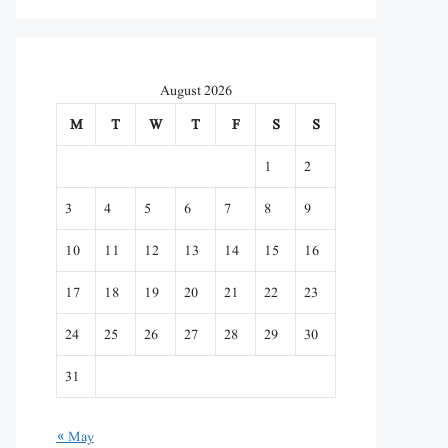
August 2026
M
T
W
T
F
S
S
1
2
3
4
5
6
7
8
9
10
11
12
13
14
15
16
17
18
19
20
21
22
23
24
25
26
27
28
29
30
31
« May