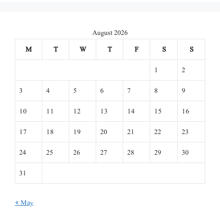
August 2026
M
T
W
T
F
S
S
1
2
3
4
5
6
7
8
9
10
11
12
13
14
15
16
17
18
19
20
21
22
23
24
25
26
27
28
29
30
31
« May