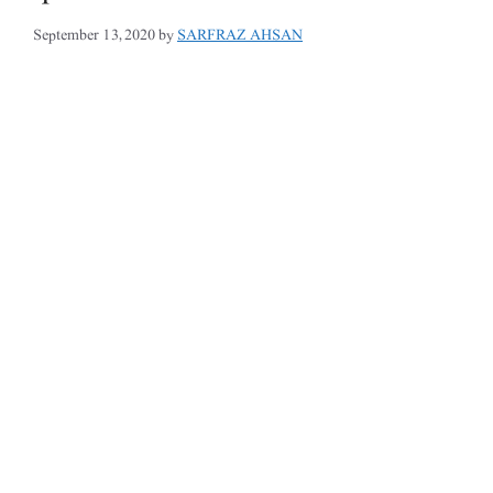
September 13, 2020
by
SARFRAZ AHSAN