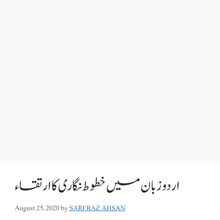
اردو زبان میں خطوط نگاری کا ارتقاء
August 25, 2020
by
SARFRAZ AHSAN