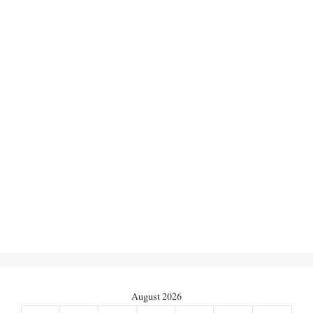
August 2026