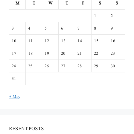
M
T
W
T
F
S
S
1
2
3
4
5
6
7
8
9
10
11
12
13
14
15
16
17
18
19
20
21
22
23
24
25
26
27
28
29
30
31
« May
RESENT POSTS