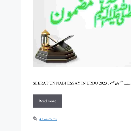
Read more
4 Comments