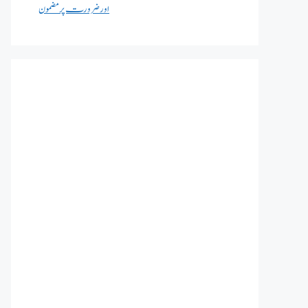
اور ضرورت پر مضمون