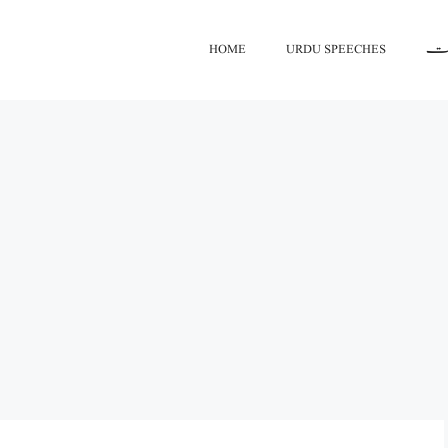
HOME
URDU SPEECHES
اعت