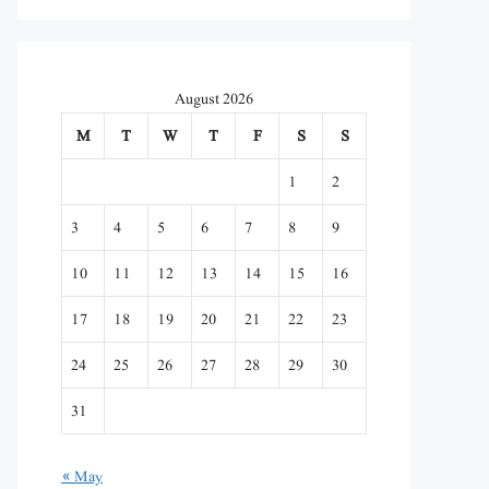
August 2026
M
T
W
T
F
S
S
1
2
3
4
5
6
7
8
9
10
11
12
13
14
15
16
17
18
19
20
21
22
23
24
25
26
27
28
29
30
31
« May