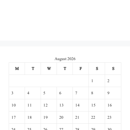
August 2026
M
T
W
T
F
S
S
1
2
3
4
5
6
7
8
9
10
11
12
13
14
15
16
17
18
19
20
21
22
23
24
25
26
27
28
29
30