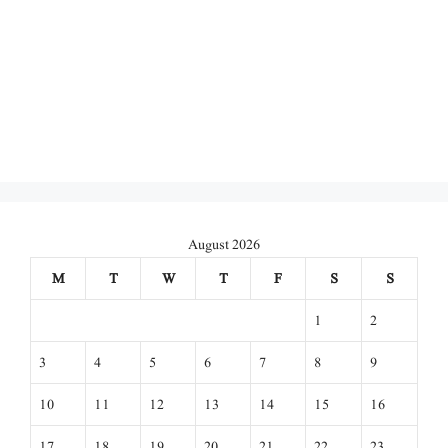
August 2026
M
T
W
T
F
S
S
1
2
3
4
5
6
7
8
9
10
11
12
13
14
15
16
17
18
19
20
21
22
23