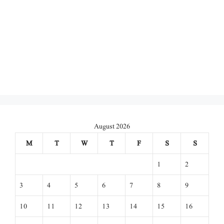
August 2026
M
T
W
T
F
S
S
1
2
3
4
5
6
7
8
9
10
11
12
13
14
15
16