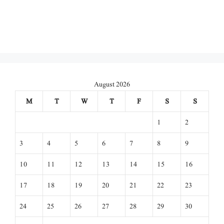
August 2026
M
T
W
T
F
S
S
1
2
3
4
5
6
7
8
9
10
11
12
13
14
15
16
17
18
19
20
21
22
23
24
25
26
27
28
29
30