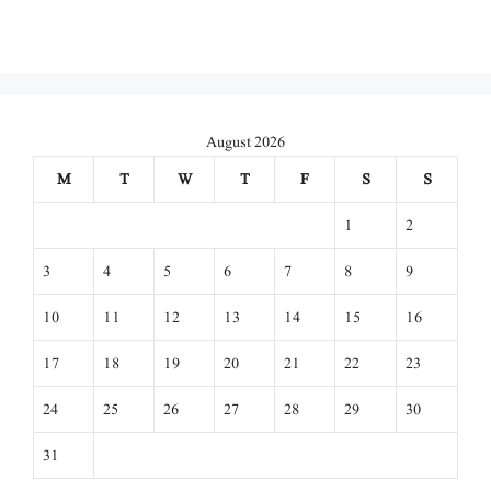
August 2026
M
T
W
T
F
S
S
1
2
3
4
5
6
7
8
9
10
11
12
13
14
15
16
17
18
19
20
21
22
23
24
25
26
27
28
29
30
31