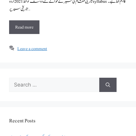
تاریخی سیر پر …
Read more
Leave a comment
Search
for:
Recent Posts