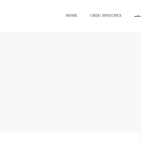
اعت
URDU SPEECHES
HOME