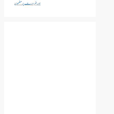
اور ضرورت پر مضمون