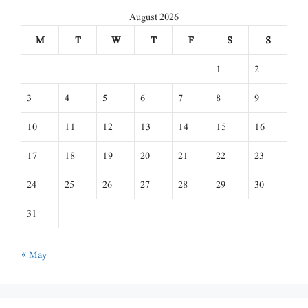
August 2026
M
T
W
T
F
S
S
1
2
3
4
5
6
7
8
9
10
11
12
13
14
15
16
17
18
19
20
21
22
23
24
25
26
27
28
29
30
31
« May