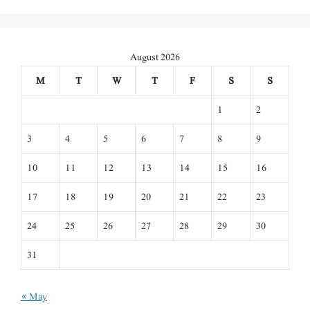
August 2026
M
T
W
T
F
S
S
1
2
3
4
5
6
7
8
9
10
11
12
13
14
15
16
17
18
19
20
21
22
23
24
25
26
27
28
29
30
31
« May