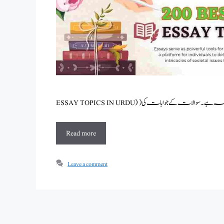
Read more
Leave a comment