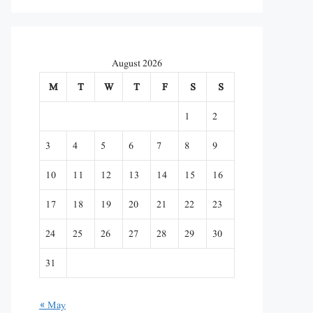
August 2026
M
T
W
T
F
S
S
1
2
3
4
5
6
7
8
9
10
11
12
13
14
15
16
17
18
19
20
21
22
23
24
25
26
27
28
29
30
31
« May