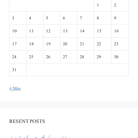
1
2
3
4
5
6
7
8
9
10
11
12
13
14
15
16
17
18
19
20
21
22
23
24
25
26
27
28
29
30
31
« May
RESENT POSTS