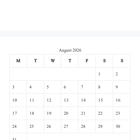
August 2026
M
T
W
T
F
S
S
1
2
3
4
5
6
7
8
9
10
11
12
13
14
15
16
17
18
19
20
21
22
23
24
25
26
27
28
29
30
31