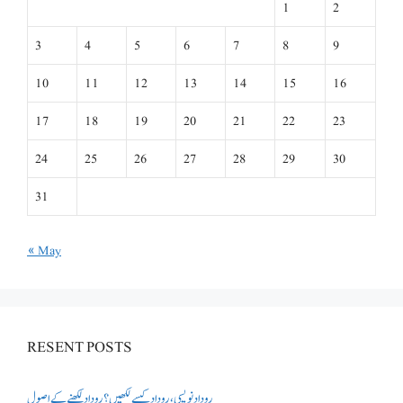
1
2
3
4
5
6
7
8
9
10
11
12
13
14
15
16
17
18
19
20
21
22
23
24
25
26
27
28
29
30
31
« May
RESENT POSTS
روداد نویسی ،روداد کیسے لکھیں؟ روداد لکھنے کے اصول