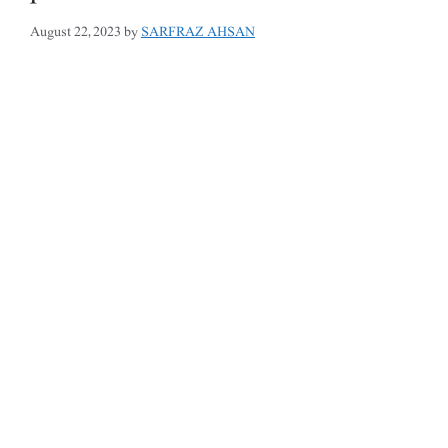
August 22, 2023
by
SARFRAZ AHSAN