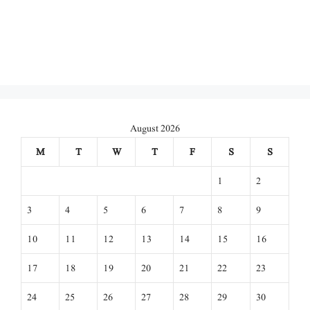
August 2026
M
T
W
T
F
S
S
1
2
3
4
5
6
7
8
9
10
11
12
13
14
15
16
17
18
19
20
21
22
23
24
25
26
27
28
29
30