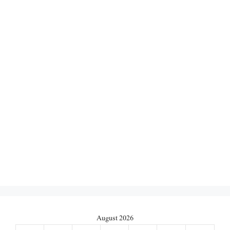
August 2026