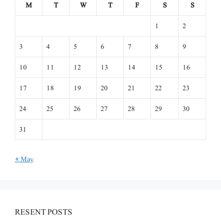
M
T
W
T
F
S
S
1
2
3
4
5
6
7
8
9
10
11
12
13
14
15
16
17
18
19
20
21
22
23
24
25
26
27
28
29
30
31
« May
RESENT POSTS