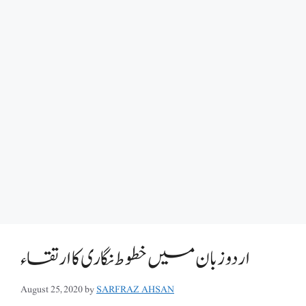
اردو زبان میں خطوط نگاری کا ارتقاء
August 25, 2020
by
SARFRAZ AHSAN