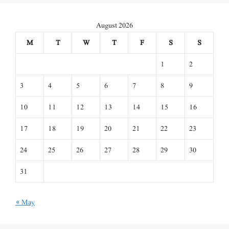
August 2026
M
T
W
T
F
S
S
1
2
3
4
5
6
7
8
9
10
11
12
13
14
15
16
17
18
19
20
21
22
23
24
25
26
27
28
29
30
31
« May