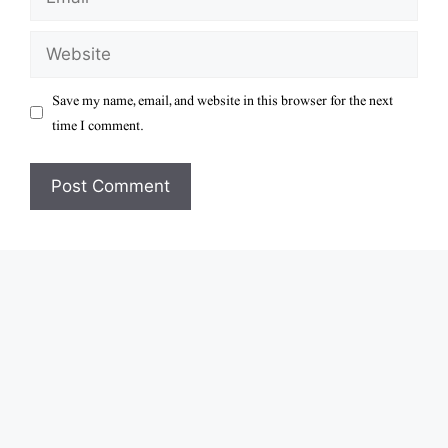
Website
Save my name, email, and website in this browser for the next
time I comment.