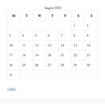
August 2026
M
T
W
T
F
S
S
1
2
3
4
5
6
7
8
9
10
11
12
13
14
15
16
17
18
19
20
21
22
23
24
25
26
27
28
29
30
31
« May