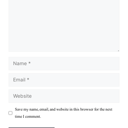
Name
Email
Website
Save my name, email, and website in this browser for the next
time I comment.