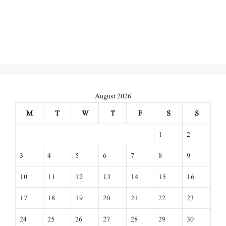
August 2026
M
T
W
T
F
S
S
1
2
3
4
5
6
7
8
9
10
11
12
13
14
15
16
17
18
19
20
21
22
23
24
25
26
27
28
29
30