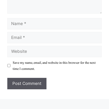
Name
Email
Website
Save my name, email, and website in this browser for the next
time I comment.