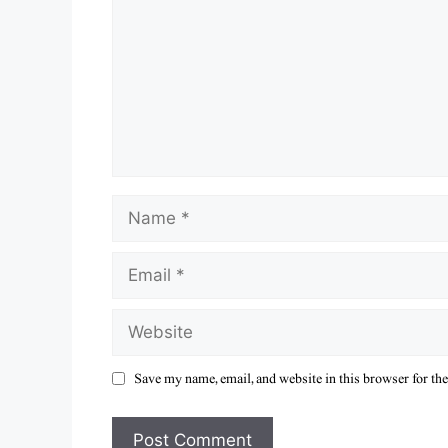
Name
Email
Website
Save my name, email, and website in this browser for th