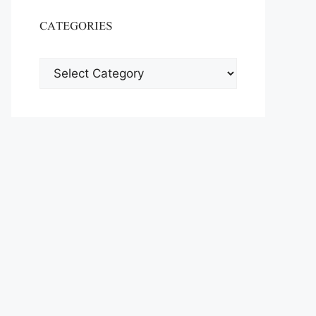
CATEGORIES
CATEGORIES