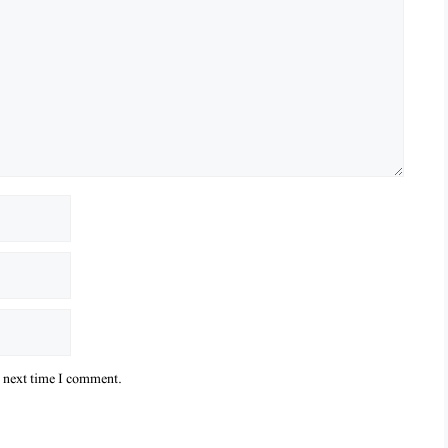
e next time I comment.