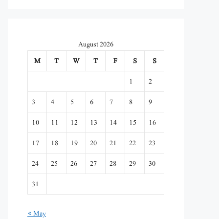
August 2026
M
T
W
T
F
S
S
1
2
3
4
5
6
7
8
9
10
11
12
13
14
15
16
17
18
19
20
21
22
23
24
25
26
27
28
29
30
31
« May