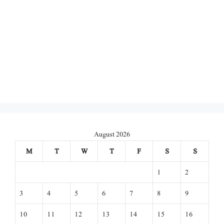
August 2026
M
T
W
T
F
S
S
1
2
3
4
5
6
7
8
9
10
11
12
13
14
15
16