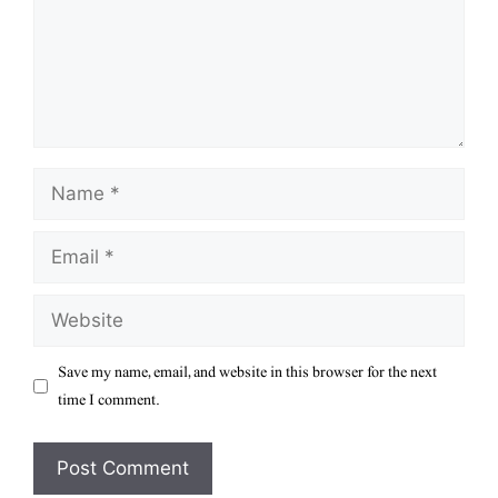
Name
Email
Website
Save my name, email, and website in this browser for the next
time I comment.