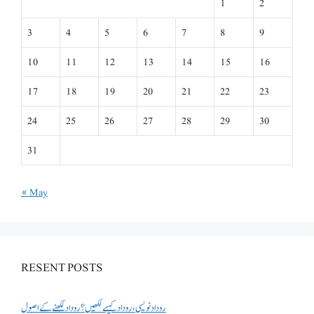
1
2
3
4
5
6
7
8
9
10
11
12
13
14
15
16
17
18
19
20
21
22
23
24
25
26
27
28
29
30
31
« May
RESENT POSTS
روداد نویسی ،روداد کیسے لکھیں؟ روداد لکھنے کے اصول