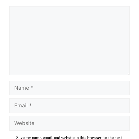
Comment
Name
Email
Website
Save my name, email, and website in this browser for the next