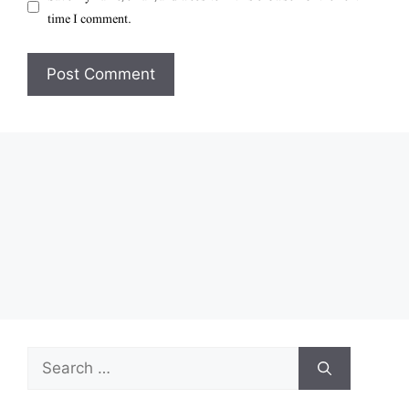
time I comment.
Search
for: