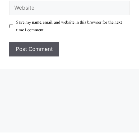
Website
Save my name, email, and website in this browser for the next
time I comment.