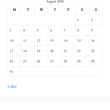
August 2026
M
T
W
T
F
S
S
1
2
3
4
5
6
7
8
9
10
11
12
13
14
15
16
17
18
19
20
21
22
23
24
25
26
27
28
29
30
31
« May