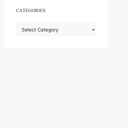
CATEGORIES
CATEGORIES