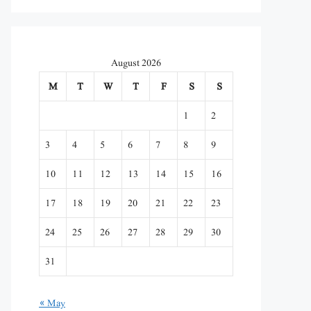
August 2026
M
T
W
T
F
S
S
1
2
3
4
5
6
7
8
9
10
11
12
13
14
15
16
17
18
19
20
21
22
23
24
25
26
27
28
29
30
31
« May