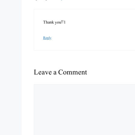
Thank you!!1
Reply
Leave a Comment
Comment